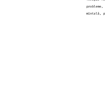
probleme, 
mintală, 